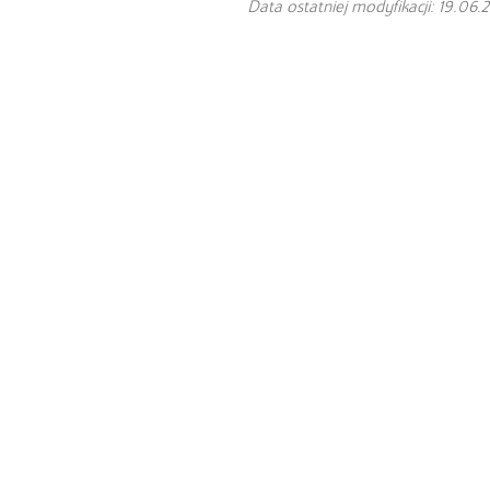
Data ostatniej modyfikacji: 19.06.