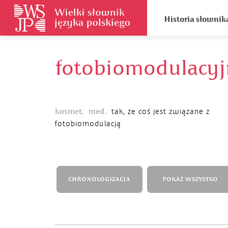
Historia słownik
fotobiomodulacyj
kosmet.
med.
tak, że coś jest związane z
fotobiomodulacją
CHRONOLOGIZACJA
POKAŻ WSZYSTKO