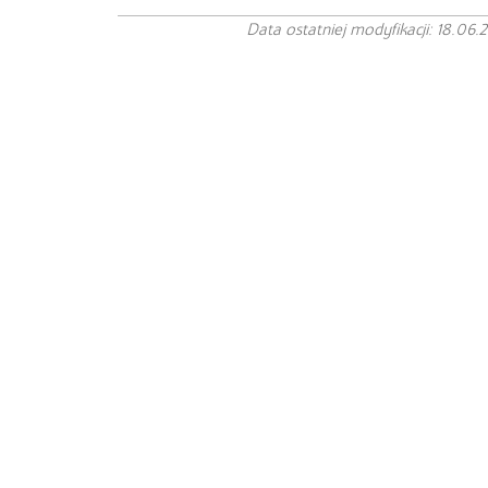
Data ostatniej modyfikacji: 18.06.