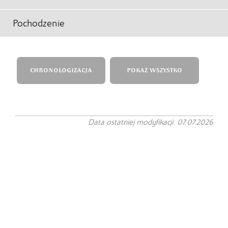
Pochodzenie
CHRONOLOGIZACJA
POKAŻ WSZYSTKO
Data ostatniej modyfikacji: 07.07.2026