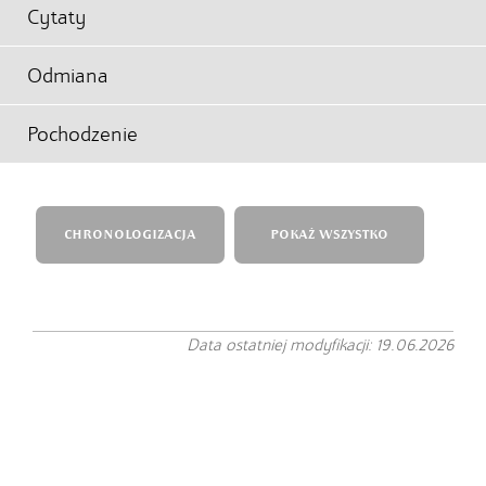
Cytaty
Odmiana
Pochodzenie
CHRONOLOGIZACJA
POKAŻ WSZYSTKO
Data ostatniej modyfikacji: 19.06.2026