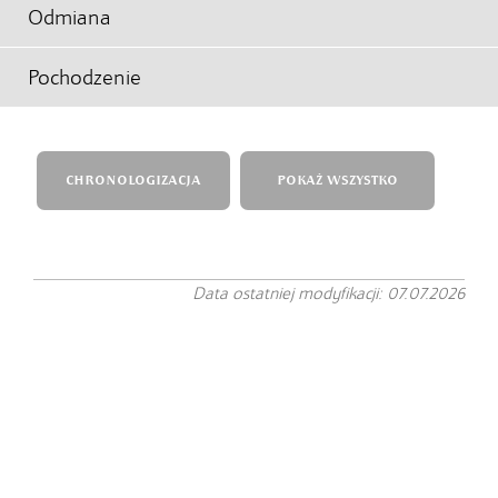
Odmiana
Pochodzenie
CHRONOLOGIZACJA
POKAŻ WSZYSTKO
Data ostatniej modyfikacji: 07.07.2026