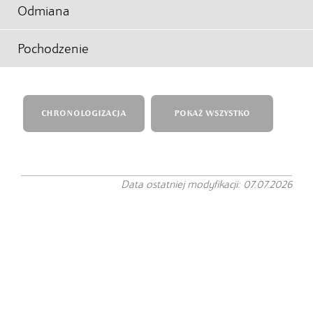
Odmiana
Pochodzenie
CHRONOLOGIZACJA
POKAŻ WSZYSTKO
Data ostatniej modyfikacji: 07.07.2026