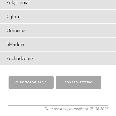
Połączenia
Cytaty
Odmiana
Składnia
Pochodzenie
CHRONOLOGIZACJA
POKAŻ WSZYSTKO
Data ostatniej modyfikacji: 23.06.2026