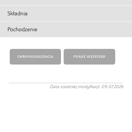
Składnia
Pochodzenie
CHRONOLOGIZACJA
POKAŻ WSZYSTKO
Data ostatniej modyfikacji: 09.07.2026