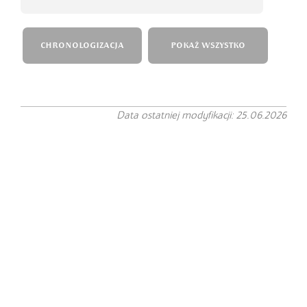
CHRONOLOGIZACJA
POKAŻ WSZYSTKO
Data ostatniej modyfikacji: 25.06.2026