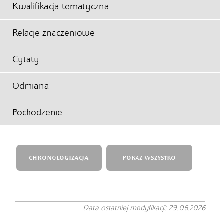
Kwalifikacja tematyczna
Relacje znaczeniowe
Cytaty
Odmiana
Pochodzenie
CHRONOLOGIZACJA
POKAŻ WSZYSTKO
Data ostatniej modyfikacji: 29.06.2026