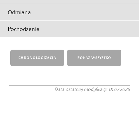
Odmiana
Pochodzenie
CHRONOLOGIZACJA
POKAŻ WSZYSTKO
Data ostatniej modyfikacji: 01.07.2026