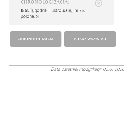
CHRONOLOGIZACJA:
1861,
Tygodnik Illustrowany, nr 76,
polona.pl
CHRONOLOGIZACJA
POKAŻ WSZYSTKO
Data ostatniej modyfikacji: 02.07.2026