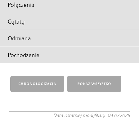
Połączenia
Cytaty
Odmiana
Pochodzenie
CHRONOLOGIZACJA
POKAŻ WSZYSTKO
Data ostatniej modyfikacji: 03.07.2026