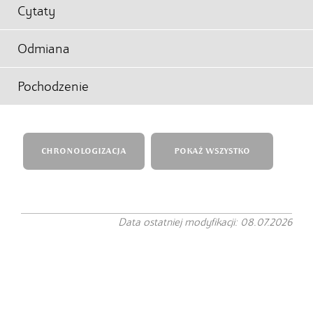
Cytaty
Odmiana
Pochodzenie
CHRONOLOGIZACJA
POKAŻ WSZYSTKO
Data ostatniej modyfikacji: 08.07.2026