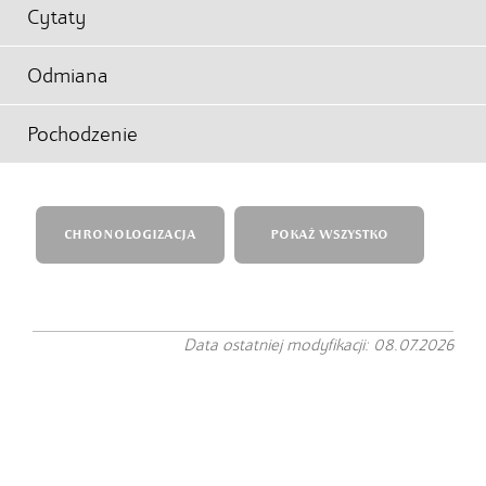
Cytaty
Odmiana
Pochodzenie
CHRONOLOGIZACJA
POKAŻ WSZYSTKO
Data ostatniej modyfikacji: 08.07.2026