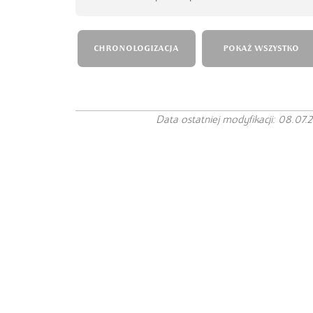
CHRONOLOGIZACJA
POKAŻ WSZYSTKO
Data ostatniej modyfikacji: 08.07.