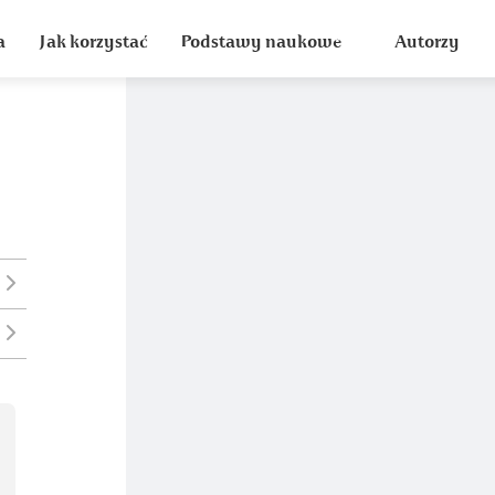
a
Jak korzystać
Podstawy naukowe
Autorzy