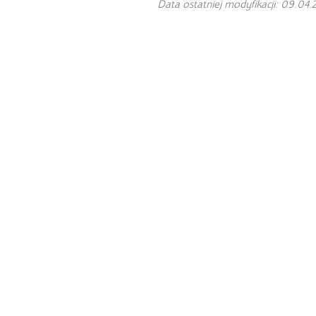
Data ostatniej modyfikacji: 09.04.