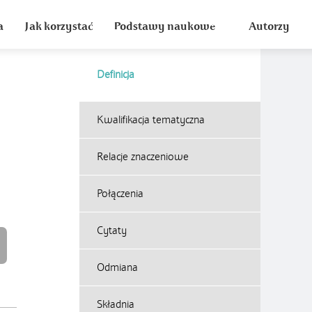
a
Jak korzystać
Podstawy naukowe
Autorzy
Definicja
Kwalifikacja tematyczna
Relacje znaczeniowe
Połączenia
Cytaty
Odmiana
Składnia