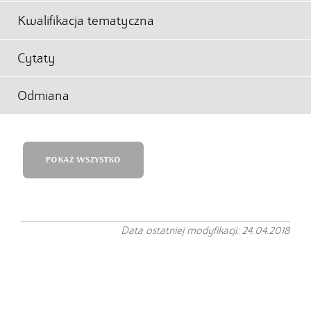
Kwalifikacja tematyczna
Cytaty
Odmiana
POKAŻ WSZYSTKO
Data ostatniej modyfikacji: 24.04.2018