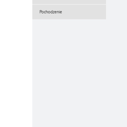
Pochodzenie