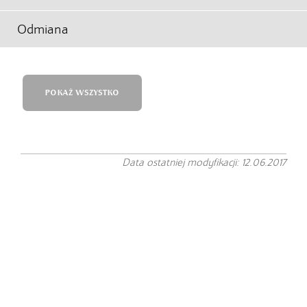
Odmiana
POKAŻ WSZYSTKO
Data ostatniej modyfikacji: 12.06.2017