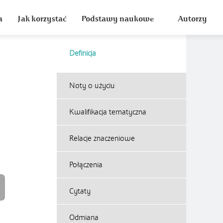
a
Jak korzystać
Podstawy naukowe
Autorzy
Definicja
Noty o użyciu
Kwalifikacja tematyczna
Relacje znaczeniowe
Połączenia
Cytaty
Odmiana