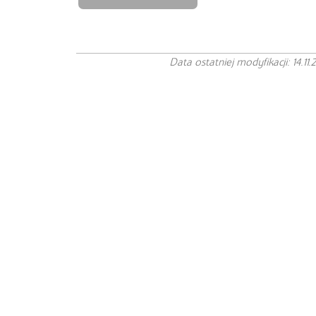
Data ostatniej modyfikacji: 14.11.