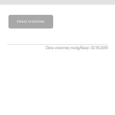
POKAŻ WSZYSTKO
Data ostatniej modyfikacji: 02.10.2013