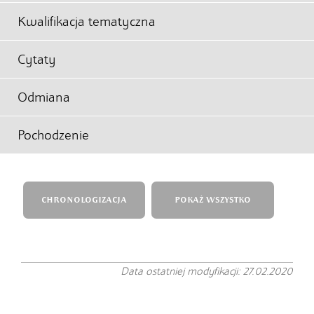
Kwalifikacja tematyczna
Cytaty
Odmiana
Pochodzenie
CHRONOLOGIZACJA
POKAŻ WSZYSTKO
Data ostatniej modyfikacji: 27.02.2020