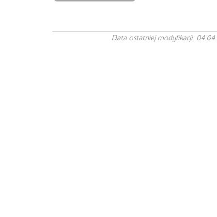
Data ostatniej modyfikacji: 04.04.