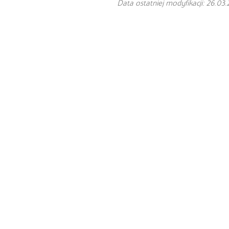
Data ostatniej modyfikacji: 26.03.