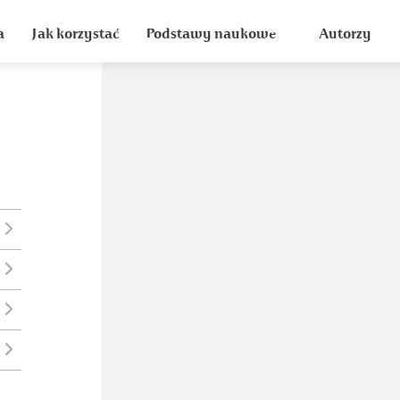
a
Jak korzystać
Podstawy naukowe
Autorzy