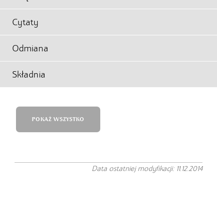
Cytaty
Odmiana
Składnia
POKAŻ WSZYSTKO
Data ostatniej modyfikacji: 11.12.2014