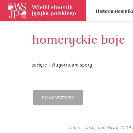
Historia słownik
homeryckie boje
zacięte i długotrwałe spory
POKAŻ WSZYSTKO
Data ostatniej modyfikacji: 10.09.