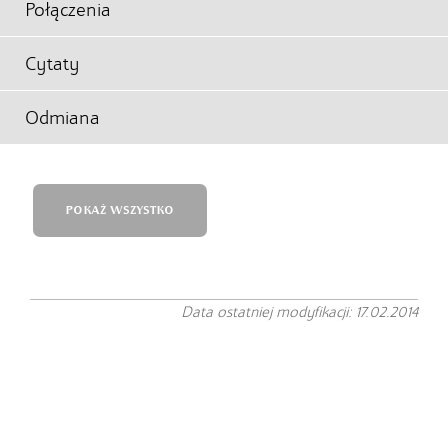
Połączenia
Cytaty
Odmiana
POKAŻ WSZYSTKO
Data ostatniej modyfikacji: 17.02.2014