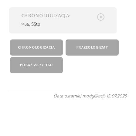
CHRONOLOGIZACJA:
1436,
SStp
CHRONOLOGIZACJA
FRAZEOLOGIZMY
POKAŻ WSZYSTKO
Data ostatniej modyfikacji: 15.07.2025