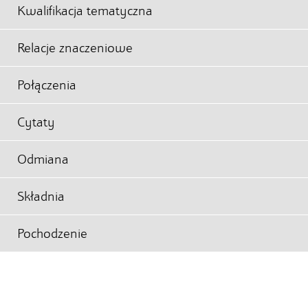
Kwalifikacja tematyczna
Relacje znaczeniowe
Połączenia
Cytaty
Odmiana
Składnia
Pochodzenie