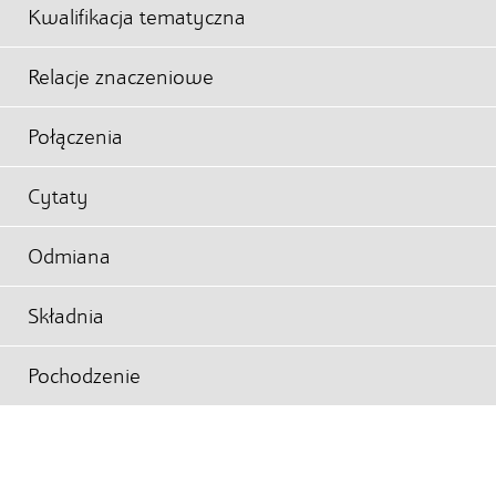
Kwalifikacja tematyczna
Relacje znaczeniowe
Połączenia
Cytaty
Odmiana
Składnia
Pochodzenie