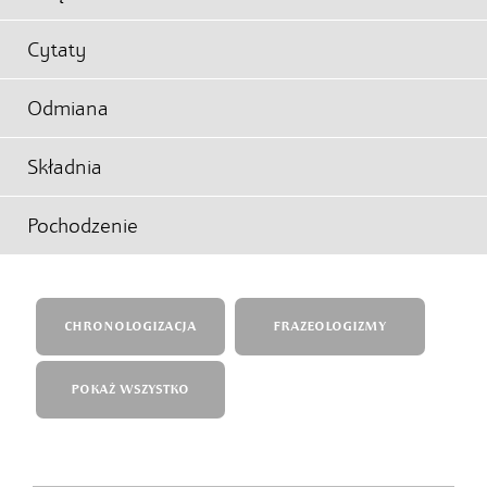
Cytaty
Odmiana
Składnia
Pochodzenie
CHRONOLOGIZACJA
FRAZEOLOGIZMY
POKAŻ WSZYSTKO