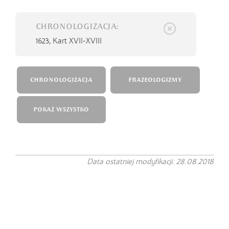
CHRONOLOGIZACJA:
1623,
Kart XVII-XVIII
CHRONOLOGIZACJA
FRAZEOLOGIZMY
POKAŻ WSZYSTKO
Data ostatniej modyfikacji: 28.08.2018