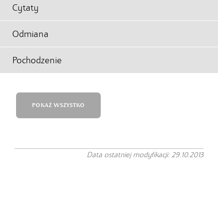
Cytaty
Odmiana
Pochodzenie
POKAŻ WSZYSTKO
Data ostatniej modyfikacji: 29.10.2013