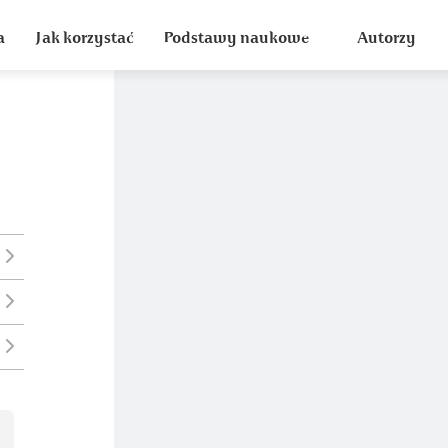
a
Jak korzystać
Podstawy naukowe
Autorzy