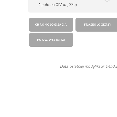
2 połowa XIV w.,
SStp
CHRONOLOGIZACJA
FRAZEOLOGIZMY
POKAŻ WSZYSTKO
Data ostatniej modyfikacji: 04.10.