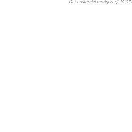
Data ostatniej modyfikacji: 10.07.