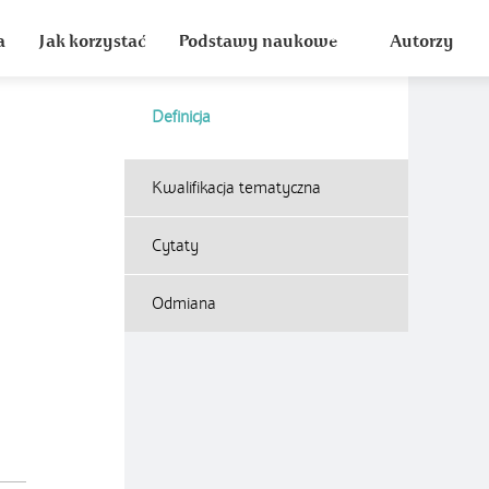
a
Jak korzystać
Podstawy naukowe
Autorzy
Definicja
Kwalifikacja tematyczna
Cytaty
Odmiana