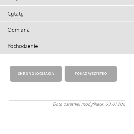
Cytaty
Odmiana
Pochodzenie
CHRONOLOGIZACJA
POKAŻ WSZYSTKO
Data ostatniej modyfikacji: 09.07.2011