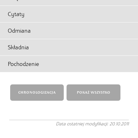
Cytaty
Odmiana
Składnia
Pochodzenie
CHRONOLOGIZACJA
POKAŻ WSZYSTKO
Data ostatniej modyfikacji: 20.10.2011