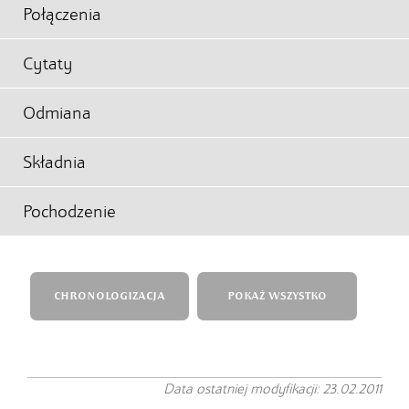
Połączenia
Cytaty
Odmiana
Składnia
Pochodzenie
CHRONOLOGIZACJA
POKAŻ WSZYSTKO
Data ostatniej modyfikacji: 23.02.2011