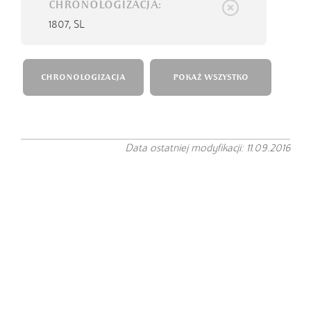
CHRONOLOGIZACJA:
1807,
SL
CHRONOLOGIZACJA
POKAŻ WSZYSTKO
Data ostatniej modyfikacji: 11.09.2016