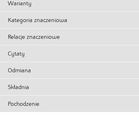
Warianty
Kategoria znaczeniowa
Relacje znaczeniowe
Cytaty
Odmiana
Składnia
Pochodzenie