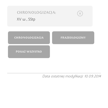
CHRONOLOGIZACJA:
XV w.,
SStp
CHRONOLOGIZACJA
FRAZEOLOGIZMY
POKAŻ WSZYSTKO
Data ostatniej modyfikacji: 10.09.2014