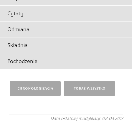
Cytaty
Odmiana
Składnia
Pochodzenie
CHRONOLOGIZACJA
POKAŻ WSZYSTKO
Data ostatniej modyfikacji: 08.03.2017