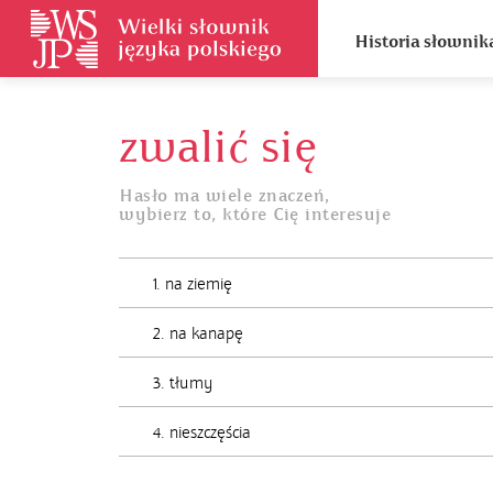
Historia słownik
zwalić się
Hasło ma wiele znaczeń,
wybierz to, które Cię interesuje
1. na ziemię
2. na kanapę
3. tłumy
4. nieszczęścia