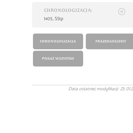
CHRONOLOGIZACJA:
1405,
SStp
CHRONOLOGIZACJA
FRAZEOLOGIZMY
POKAŻ WSZYSTKO
Data ostatniej modyfikacji: 25.01.