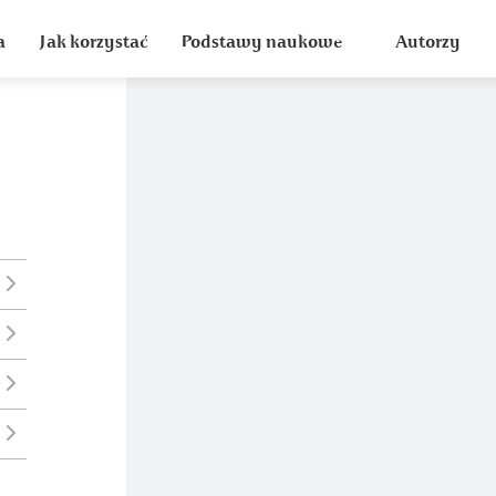
a
Jak korzystać
Podstawy naukowe
Autorzy