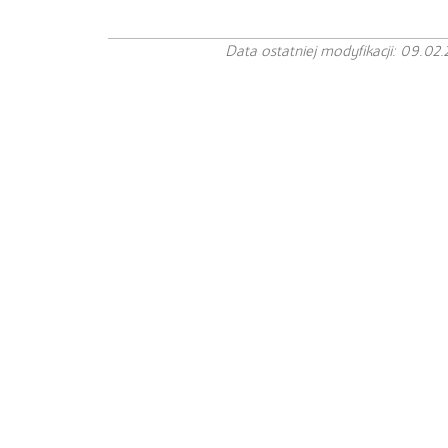
Data ostatniej modyfikacji: 09.02.