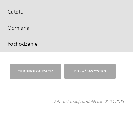
Cytaty
Odmiana
Pochodzenie
CHRONOLOGIZACJA
POKAŻ WSZYSTKO
Data ostatniej modyfikacji: 18.04.2018