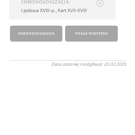
CHRONOLOGIZACJA:
1 połowa XVIII w.,
Kart XVII-XVIII
CHRONOLOGIZACJA
POKAŻ WSZYSTKO
Data ostatniej modyfikacji: 20.02.2025