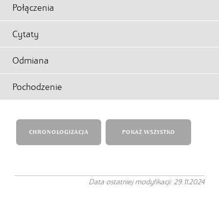
Połączenia
Cytaty
Odmiana
Pochodzenie
CHRONOLOGIZACJA
POKAŻ WSZYSTKO
Data ostatniej modyfikacji: 29.11.2024