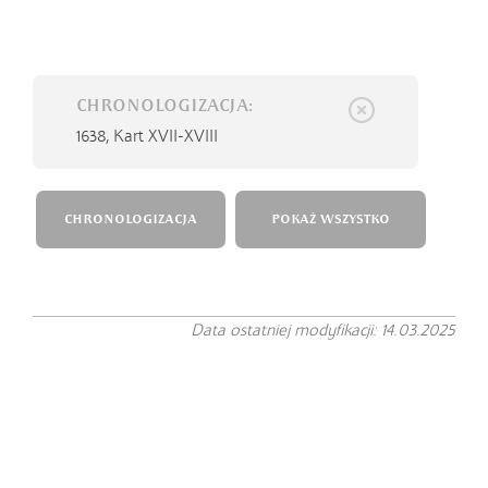
CHRONOLOGIZACJA:
1638,
Kart XVII-XVIII
CHRONOLOGIZACJA
POKAŻ WSZYSTKO
Data ostatniej modyfikacji: 14.03.2025